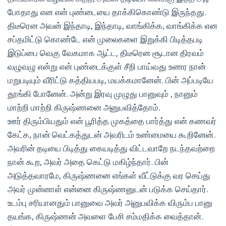
போதாது என என் புண்டையை தாக்கிகொண்டு இருந்தது.
திடீரென அவன் இந்தாடி, இந்தாடி, வாங்கிக்க, வாங்கிக்க என
சப்தமிட்டு கொண்டே என் முலைகளை இறுக்கி பிடித்தபடி
இடுப்பை வெகு வேகமாக ஆட்ட, திடீரென சூடான திரவம்
வழுவழு என்று என் புண்டைக்குள் சீறி பாய்வது உணர நான்
மறுபடியும் வீரிட்டு கத்தியபடி, மயக்கமானேன். பின் அப்படியே
தூங்கி போனேன். அன்று இரவு முழுது பானுவும் , நானும்
மாற்றி மாற்றி கிருஷ்ணனை அனுபவித்தோம்.
ஊர் திரும்பியதும் என் பூரித்த முகத்தை பார்த்து என் கணவர்
கேட்க, நான் வெட்கத்துடன் அவரிடம் உண்மையை கூறினேன்.
அவரின் தடியை பிடித்து கையடித்து விட்டவாறே நடந்தவற்றை
நான் கூற, அவர் அதை கெட்டு மகிழ்ந்தார். பின்
அடுத்தவாரமே, கிருஷ்ணனை எங்கள் வீட்டுக்கு வர செய்து
அவர் முன்னாள் என்னை கிருஷ்ணனுடன் படுக்க செய்தார்.
உடம்பு சரியானதும் பானுவை அவர் அனுபவிக்க விரும்ப பானு
தயங்க, கிருஷ்ணன் அவளை பேசி சம்மதிக்க வைத்தான்.