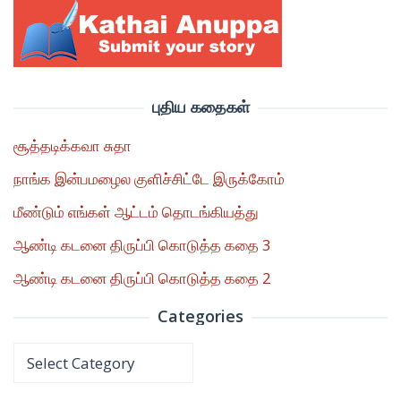
புதிய கதைகள்
சூத்தடிக்கவா சுதா
நாங்க இன்பமழைல குளிச்சிட்டே இருக்கோம்
மீண்டும் எங்கள் ஆட்டம் தொடங்கியத்து
ஆண்டி கடனை திருப்பி கொடுத்த கதை 3
ஆண்டி கடனை திருப்பி கொடுத்த கதை 2
Categories
Categories