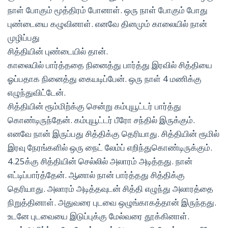
நாள் போகும் மூத்திரம் போனாள். ஒரு நாள் போகும் போது
புண்டையை கழுவினாள். எனவே தினமும் காலையில் நான்
முழிப்பது
சித்தியின் புண்டையில் தான்.
காலையில் பார்த்ததை நினைத்து பார்த்து இரவில் சித்தியை
ஓப்பதாக நினைத்து கையடிப்பேன். ஒரு நாள் 4 மணிக்கு
எழுந்துவிட்டேன்.
சித்தியின் ரூம்மிற்க்கு சென்று கம்புயூட்டர் பார்த்து
கொண்டிருந்தேன். கம்புயூட்டர் பீரோ சந்தில் இருக்கும்.
எனவே நான் இருப்பது சித்திக்கு தெரியாது. சித்தியின் ரூமில்
இரவு நேரங்களில் ஒரு நைட் லேம்ப் எறிந்துகொண்டிருக்கும்.
4.25க்கு சித்தியின் செல்லில் அலாரம் அடித்தது. நான்
எட்டிப்பார்த்தேன். ஆனால் நான் பார்த்தது சித்திக்கு
தெரியாது. அலாரம் அடித்தவுடன் சித்தி எழுந்து அலாரத்தை
நிறுத்தினாள். அதுவரை புடவை ஒழுங்காகத்தான் இருந்தது.
உடனே புடவையை இடுப்புக்கு மேல்வரை தூக்கினாள்.