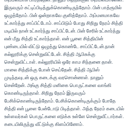
இருவரும் கட்டிப்பிடித்துக்கொண்டிருந்தோம். பின் பாத்ரூமில்
ஒழுத்தோம். பின் ஒன்றாகவே குளித்தோம். அம்மனமாகவே
உட்கார்த்து சாப்பிட்டோம். சாப்பிடும் போது சிறிது நேரம் சித்தி
மடியில் நான் உட்கார்ந்து சாப்பிட்டேன். பின் சேரில் உட்கார்த்து
என் மீது சித்தி உட்கார்ந்தாள். என் பூளை சித்தியின்
புண்டையில் விட்டு ஒழுத்து கொண்டே சாப்பிட்டேன்.நான்
கல்லூரிக்கு சென்றுவிட்டேன். சித்தி ஆபிசுக்கு
சென்றுவிட்டாள். கல்லூரியில் ஒரே காம சிந்தனை தான்.
மாலை சித்திக்கு போன் செய்தேன். சித்தி ஆபிஸ்
முடிந்தவுடன் ஒரு கடைக்கு வரசொன்னாள். நானும்
சென்றேன். அங்கு சித்தி மளிகை பொருட்களை வாங்கி
கொண்டிருந்தாள். சிறிது நேரம் இருவரும்
பேசிக்கொண்டிருந்தோம். பேசிக்கொண்டிருக்கும் போதே
சித்தி என் பூளை பேன்டோடு பிடித்தாள். அந்த நேரம் கடையில்
உள்ளவர்கள் பொருட்களை எடுக்க உள்ளே சென்றுவீட்டார்கள்.
கடையிலிருந்து வீட்டுக்கு கிளம்பினோம்.