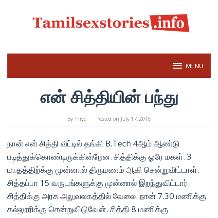
Skip
to
content
MENU
என் சித்தியின் பந்து
By
Priya
Posted on
July 17, 2016
நான் என் சித்தி வீட்டில் தங்கி B.Tech 4ஆம் ஆண்டு
படித்துக்கொண்டிருக்கின்றேன. சித்திக்கு ஓரே மகள். 3
மாதத்திற்க்கு முன்னால் திருமணம் ஆகி சென்றுவிட்டாள்.
சித்தப்பா 15 வருடங்களுக்கு முன்னால் இறந்துவிட்டார்.
சித்திக்கு அரசு அலுவலகத்தில் வேலை. நான் 7.30 மணிக்கு
கல்லூரிக்கு சென்றுவிடுவேன். சித்தி 8 மணிக்கு