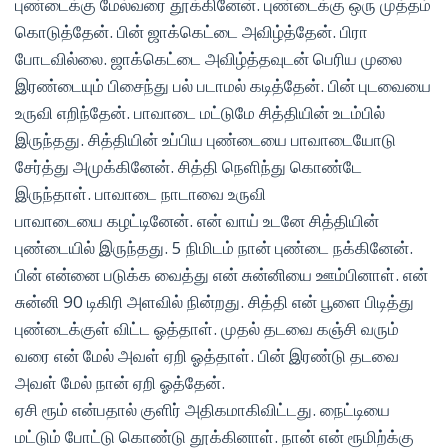
புண்டைக்கு மேல்வரை தூக்கினேன். புண்டைக்கு ஒரு முத்தம்
கொடுத்தேன். பின் ஜாக்கெட்டை அவிழ்த்தேன். பிரா
போடவில்லை. ஜாக்கெட்டை அவிழ்த்தவுடன் பெரிய முலை
இரண்டையும் பிசைந்து பல் படாமல் கடித்தேன். பின் புடவையை
உருவி எறிந்தேன். பாவாடை மட்டுமே சித்தியின் உடம்பில்
இருந்தது. சித்தியின் உப்பிய புண்டையை பாவாடையோடு
சேர்த்து அமுக்கினேன். சித்தி நெளிந்து கொண்டே
இருந்தாள். பாவாடை நாடாவை உருவி
பாவாடையை கழட்டினேன். என் வாய் உடனே சித்தியின்
புண்டையில் இருந்தது. 5 நிமிடம் நான் புண்டை நக்கினேன்.
பின் என்னை படுக்க வைத்து என் சுன்னியை ஊம்பினாள். என்
சுன்னி 90 டிகிரி அளவில் நின்றது. சித்தி என் பூளை பிடித்து
புண்டைக்குள் விட்ட ஓத்தாள். முதல் தடவை கஞ்சி வரும்
வரை என் மேல் அவள் ஏறி ஓத்தாள். பின் இரண்டு தடவை
அவள் மேல் நான் ஏறி ஓத்தேன்.
ஏசி ரூம் என்பதால் குளிர் அதிகமாகிவிட்டது. நைட்டியை
மட்டும் போட்டு கொண்டு தூக்கினாள். நான் என் ரூமிற்க்கு