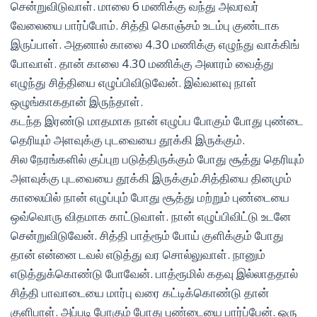
சென்றுவிடுவாள். மாலை 6 மணிக்கு வந்து அவரவர்
வேலையை பார்ப்போம். சித்தி கொஞ்சம் உடம்பு குண்டாக
இருப்பாள். அதனால் காலை 4.30 மணிக்கு எழுந்து வாக்கிங்
போவாள். தான் காலை 4.30 மணிக்கு அலாரம் வைத்து
எழுந்து சித்தியை எழுப்பிவிடுவேன். இவ்வளவு நாள்
ஒழுங்காகதான் இருந்தாள்.
கடந்த இரண்டு மாதமாக நான் எழுப்ப போகும் போது புண்டை
தெரியும் அளவுக்கு புடவையை தூக்கி இருக்கும்.
சில நேரங்களில் குப்புற படுத்திருக்கும் போது சூத்து தெரியும்
அளவுக்கு புடவையை தூக்கி இருக்கும்.சித்தியை தினமும்
காலையில் நான் எழுப்பும் போது சூத்து மற்றும் புண்டையை
ஒவ்வொரு விதமாக காட்டுவாள். நான் எழுப்பிவிட்டு உடனே
சென்றுவிடுவேன். சித்தி பாத்ரூம் போய் குளிக்கும் போது
தான் என்னை டவல் எடுத்து வர சொல்லுவாள். நானும்
எடுத்துக்கொண்டு போவேன். பாத்ரூமில் கதவு இல்லாததால்
சித்தி பாவாடையை மார்பு வரை கட்டிக்கொண்டு தான்
குளிபாள். அப்படி போகும் போது புண்டையை பார்ப்பேன். ஒரு