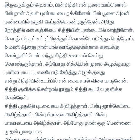
இருவருக்கும் அவசரம். பின் சித்தி என் பூளை ஊம்பினாள்.
பின் நான் அவள் புண்டையை நக்கினேன். பின் பூளை அவள்
புண்டையில் சுருகி ஆட்டிக்கொண்டிருந்தேன். சிறிது
நேரத்தில் என் கஞ்கியை சித்தியின் புண்டையில் ஊற்றினேன்.
கொஞ்ச நேரம் கட்டிப்பிடித்துக்கொண்டே படுத்து கிடந்தோம்.
6 மணி ஆனது நான் பால் வாங்குவதற்க்காக கடைக்கு
சென்றுவிட்டேன். வந்து சித்தி சமையல் செய்து
கொண்டிருந்தாள். அப்போது சித்தியின் முலை அமுக்குவது
புண்டையை புடவையோடு சேர்த்து அமுக்குவது
என்று சித்தியின் உடம்பில் என் கைகளால் விளையாடினேன்.
சித்தி குளிக்க சென்றால் நானும் சித்தி கூடவே குளிக்க
சென்றேன்.
சித்தி முதலில் புடவையை அவிழ்த்தாள். பின்பு ஜாக்கெட்டை
அவிழ்த்தாள். பின்பு பிராவை அவிழ்த்தாள். பின்பு
பாவாடையை அவிழ்த்தாள். அப்போது தான் ஒரு பெண்ணை
முதன் முறையாக
அம்மனமாக பார்த்தேன். நானும் அதற்க்குள் அம்மனமானேன்.