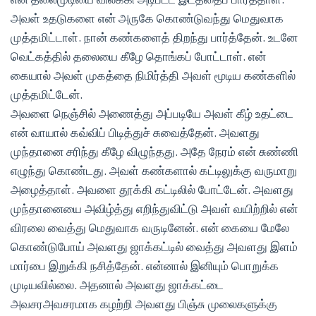
அவள் உதடுகளை என் அருகே கொண்டுவந்து மெதுவாக
முத்தமிட்டாள். நான் கண்களைத் திறந்து பார்த்தேன். உடனே
வெட்கத்தில் தலையை கீழே தொங்கப் போட்டாள். என்
கையால் அவள் முகத்தை நிமிர்த்தி அவள் மூடிய கண்களில்
முத்தமிட்டேன்.
அவளை நெஞ்சில் அணைத்து அப்படியே அவள் கீழ் உதட்டை
என் வாயால் கவ்விப் பிடித்துச் சுவைத்தேன். அவளது
முந்தானை சரிந்து கீழே விழுந்தது. அதே நேரம் என் சுண்ணி
எழுந்து கொண்டது. அவள் கண்களால் கட்டிலுக்கு வருமாறு
அழைத்தாள். அவளை தூக்கி கட்டிலில் போட்டேன். அவளது
முந்தானையை அவிழ்த்து எறிந்துவிட்டு அவள் வயிற்றில் என்
விரலை வைத்து மெதுவாக வருடினேன். என் கையை மேலே
கொண்டுபோய் அவளது ஜாக்கட்டில் வைத்து அவளது இளம்
மார்பை இறுக்கி நசித்தேன். என்னால் இனியும் பொறுக்க
முடியவில்லை. அதனால் அவளது ஜாக்கட்டை
அவசரஅவசரமாக கழற்றி அவளது பிஞ்சு முலைகளுக்கு