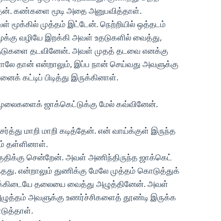
ேன். கண்களை மூடி அதை அனுபவித்தாள்.
் மூக்கில் முத்தம் இட்டேன். நெற்றியில் ஒத்தடம்
க்கு வழியே இறக்கி அவள் உதடுகளில் வைத்து,
ி, உதடுகளை தடவினேன். அவள் முதத் தடவை எனக்கு
னாலே தான் என்றாலும், இப்ப நான் செய்வது அவளுக்கு
ைக் கட்டிப் பிடித்து இருக்கினாள்.
ு முலைகளைக் ஜாக்கெட்டுக்கு மேல் கவ்வினேன்.
த்து மாறி மாறி கடித்தேன். என் வாய்க்குள் இருந்த
 தள்ளினாள்.
ுதிக்கு சென்றேன். அவள் அணிந்திருந்த ஜாக்கெட்
்தது. என்றாலும் துணிக்கு மேலே முத்தம் கொடுத்துக்
கிடையே தலையை வைத்து அழுத்தினேன். அவள்
 அழுத்தம் அவளுக்கு உணர்ச்சிகளைத் தூண்டி இருக்க
டுத்தாள்.