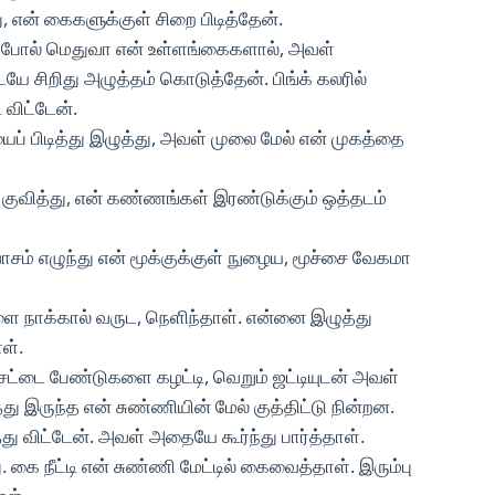
என் கைகளுக்குள் சிறை பிடித்தேன்.
ு போல் மெதுவா என் உள்ளங்கைகளால், அவள்
சிறிது அழுத்தம் கொடுத்தேன். பிங்க் கலரில்
 விட்டேன்.
் பிடித்து இழுத்து, அவள் முலை மேல் என் முகத்தை
ுவித்து, என் கண்ணங்கள் இரண்டுக்கும் ஒத்தடம்
சம் எழுந்து என் மூக்குக்குள் நுழைய, மூச்சை வேகமா
ளை நாக்கால் வருட, நெளிந்தாள். என்னை இழுத்து
ள்.
் சட்டை பேண்டுகளை கழட்டி, வெறும் ஜட்டியுடன் அவள்
து இருந்த என் சுண்ணியின் மேல் குத்திட்டு நின்றன.
து விட்டேன். அவள் அதையே கூர்ந்து பார்த்தாள்.
. கை நீட்டி என் சுண்ணி மேட்டில் கைவைத்தாள். இரும்பு