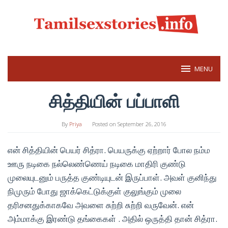
Skip
to
content
MENU
சித்தியின் பப்பாளி
By
Priya
Posted on
September 26, 2016
என் சித்தியின் பெயர் சித்ரா. பெயருக்கு ஏற்றார் போல நம்ம
ஊரு நடிகை நல்லெண்ணெய் நடிகை மாதிரி குண்டு
முலையுடனும் பருத்த குண்டியுடன் இருப்பாள். அவள் குனிந்து
நிமுரும் போது ஜாக்கெட்டுக்குள் குலுங்கும் முலை
தரிசனதுக்காகவே அவளை சுற்றி சுற்றி வருவேன். என்
அம்மாக்கு இரண்டு தங்கைகள் . அதில் ஒருத்தி தான் சித்ரா.