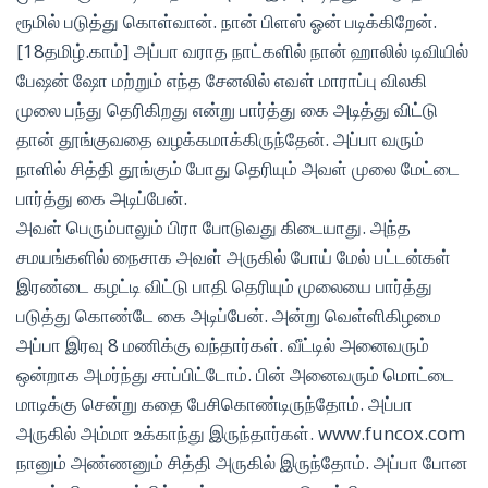
ரூமில் படுத்து கொள்வான். நான் பிளஸ் ஓன் படிக்கிறேன்.
[18தமிழ்.காம்] அப்பா வராத நாட்களில் நான் ஹாலில் டிவியில்
பேஷன் ஷோ மற்றும் எந்த சேனலில் எவள் மாராப்பு விலகி
முலை பந்து தெரிகிறது என்று பார்த்து கை அடித்து விட்டு
தான் தூங்குவதை வழக்கமாக்கிருந்தேன். அப்பா வரும்
நாளில் சித்தி தூங்கும் போது தெரியும் அவள் முலை மேட்டை
பார்த்து கை அடிப்பேன்.
அவள் பெரும்பாலும் பிரா போடுவது கிடையாது. அந்த
சமயங்களில் நைசாக அவள் அருகில் போய் மேல் பட்டன்கள்
இரண்டை கழட்டி விட்டு பாதி தெரியும் முலையை பார்த்து
படுத்து கொண்டே கை அடிப்பேன். அன்று வெள்ளிகிழமை
அப்பா இரவு 8 மணிக்கு வந்தார்கள். வீட்டில் அனைவரும்
ஒன்றாக அமர்ந்து சாப்பிட்டோம். பின் அனைவரும் மொட்டை
மாடிக்கு சென்று கதை பேசிகொண்டிருந்தோம். அப்பா
அருகில் அம்மா உக்காந்து இருந்தார்கள். www.funcox.com
நானும் அண்ணனும் சித்தி அருகில் இருந்தோம். அப்பா போன