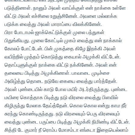
படுத்தினாள். நானும் அவள் வாய்க்குள் என் நாக்கை உள்ளே
விட்டு அவள் எச்சிலை உறுஞ்சினேன். அவளை மல்லாக்க
படுக்க வைத்து அவள் மாராப்பை விலக்கினேன்.
பிரா போடாமல் ஜாக்கெட்டுக்குள் முலை பந்துகள்
பிதுங்கியது. முலை கோட்டில் முகம் வைத்து என் நாக்கால்
கோலம் போட்டேன். பின் முகத்தை கிழே இறக்கி அவள்
வயிற்றில் முத்தம் கொடுத்து கையால் அமுக்கி விட்டேன்.
தொப்புளுக்குள் நாக்கை விட்டு நக்கினேன். அவள் என்
தலையை பிடித்து அமுக்கினாள். பாவாடை முடிச்சை
அவிழ்த்து தொடை நடுவே கையை வைத்து பார்த்தேன்.
அவள் புண்டையில் காடு போல மயிர் அடர்திருந்தது. புண்டை
மயிரை கொத்தாக பிடித்து நடு விரலை வைத்து பிளவில்
கிழிருந்து மேலாக தேய்த்தேன். கொல கொல என்று காம நீர்
சுரந்து கொண்டிருந்தது. நடு விரலையும் பெரு விரலையும்
வைத்து புண்டை பருப்பை பிடித்து அமுக்கி நிமிண்டி விட்டேன்.
சித்தி டே குமார் நீ ரொம்ப மோசம்டா எங்கடா இதையெல்லாம்