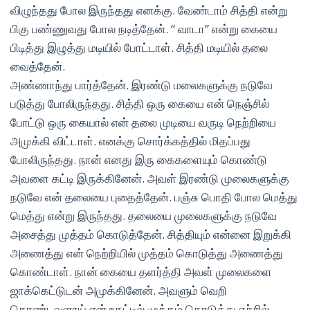
விழுந்தது போல இருந்தது எனக்கு. வேண்டாம் சித்தி என்று
பிகு பண்ணுவது போல நடித்தேன். “ வாடா” என்று கையை
பிடித்து இழுத்து மடியில் போட்டாள். சித்தி மடியில் தலை
வைத்தேன்.
அண்ணாந்து பார்த்தேன். இரண்டு மலைகளுக்கு நடுவே
படுத்து போலிருந்தது. சித்தி ஒரு கையை என் நெஞ்சில்
போட்டு ஒரு கையால் என் தலை முடியை வருடி நெற்றியை
அமுக்கி விட்டாள். எனக்கு சொர்க்கத்தில் மிதப்பது
போலிருந்தது. நான் எனது இரு கைகளையும் கொண்டு
அவளை கட்டி இருக்கினேன். அவள் இரண்டு முலைகளுக்கு
நடுவே என் தலையை புதைத்தேன். பஞ்சு பொதி போல மெத்து
மெத்து என்று இருந்தது. தலையை முலைகளுக்கு நடுவே
அசைத்து முத்தம் கொடுத்தேன். சித்தியும் என்னை இறுக்கி
அணைத்து என் நெற்றியில் முத்தம் கொடுத்து அணைத்து
கொண்டாள். நான் கையை தளர்த்தி அவள் முலைகளை
ஜாக்கெட்டுடன் அமுக்கினேன். அவளும் வெறி
கொண்டவளாய் என் உதட்டில் முத்தம் கொடுத்து எச்சில்