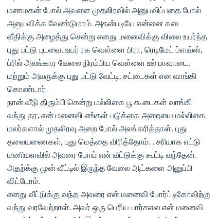
மணமகன் போல் அவளை முதலிரவில் அனுபவிப்பதை போல்
அனுபவிக்க வேண்டுமாம். அதன்படியே என்னை கடை
வீதிக்கு அழைத்து சென்று எனது மனைவிக்கு விலை உயர்ந்த
புது பட்டு புடவை, உயர் ரக வெள்ளை பிரா, ரெடிமேட் ப்ளவ்ஸ்,
ப்ரில் அலங்கார வேலை நிரம்பிய வெள்ளை உல் பாவாடை,
மற்றும் அவருக்கு புது பட்டு வேட்டி, சட்டைகள் என வாங்கி
கொண்டார்.
நான் வீடு திரும்பி சென்று மல்லிகை பூ கூடைகள் வாங்கி
வந்து தர, என் மனைவி எங்கள் படுக்கை அறையை மல்லிகை
மலர்களால் முதலிரவு அறை போல் அலங்கரித்தாள். புது
தலையணைகள், புது மெத்தை விரித்தோம். . சரியாக எட்டு
மணியளவில் அவரை போய் என் வீட்டுக்கு கூட்டி வந்தேன்.
அதற்க்கு முன் வீட்டில் இருந்த வேலை ஆட்களை அனுப்பி
விட்டோம்.
எனது வீட்டுக்கு வந்த அவரை என் மனைவி போர்ட்டிகோவிற்கு
வந்து வரவேற்றாள். அவர் ஒரு பெரிய பார்சலை என் மனைவி