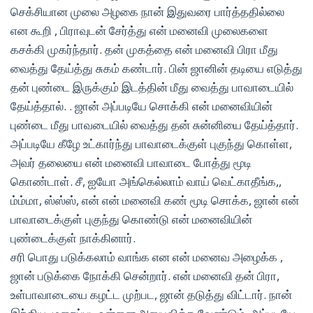
செக்சியான முலை அழகை நான் இதுவரை பார்த்ததில்லை
என கூறி , பிராவுடன் சேர்த்து என் மனைவி முலைகளை
கசக்கி முகர்ந்தார். தன் முகத்தை என் மனைவி பிரா மீது
வைத்து தேய்த்து சுகம் கண்டார். பின் ஜானின் தடியை எடுத்து
தன் புண்டை இருக்கும் இடத்தின் மீது வைத்து பாவாடையில்
தேய்த்தால். . ஜான் அப்படியே சொக்கி என் மனைவியின்
புண்டை மீது பாவடையில் வைத்து தன் சுன்னியை தேய்த்தார்.
அப்படியே கீழே உட்கார்ந்து பாவாடைக்குள் புகுந்து கொள்ள,
அவர் தலையை என் மனைவி பாவாடை போத்து மூடி
கொண்டாள். சீ, ஐயோ அங்கெல்லாம் வாய் வெட்காதீங்க,,
ம்ம்மா, ஸ்ஸ்ஸ், என் என் மனைவி கண் மூடி சொக்க, ஜான் என்
பாவாடைக்குள் புகுந்து கொண்டு என் மனைவியின்
புண்டைக்குள் நாக்கினார்.
சரி பொது படுக்கலாம் வாங்க என என் மனைவ அழைக்க ,
ஜான் படுக்கை நோக்கி சென்றார். என் மனைவி தன் பிரா,
உள்பாவாடையை கழட்ட முற்பட, ஜான் தடுத்து விட்டார். நான்