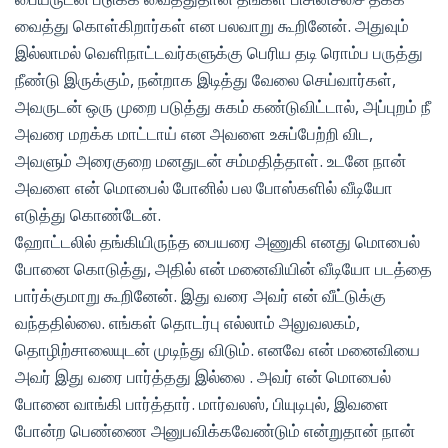
வைத்து கொள்கிறார்கள் என பலவாறு கூறினேன். அதுவும்
இல்லாமல் வெளிநாட்டவர்களுக்கு பெரிய தடி ரொம்ப பருத்து
நீண்டு இருக்கும், நன்றாக இடித்து வேலை செய்வார்கள்,
அவருடன் ஒரு முறை படுத்து சுகம் கண்டுவிட்டால், அப்புறம் நீ
அவரை மறக்க மாட்டாய் என அவளை உசுப்பேற்றி விட,
அவளும் அரைகுறை மனதுடன் சம்மதித்தாள். உடனே நான்
அவளை என் மொபைல் போனில் பல போஸ்களில் வீடியோ
எடுத்து கொண்டேன்.
ஹோட்டலில் தங்கியிருந்த பையரை அணுகி எனது மொபைல்
போனை கொடுத்து, அதில் என் மனைவியின் வீடியோ படத்தை
பார்க்குமாறு கூறினேன். இது வரை அவர் என் வீட்டுக்கு
வந்ததில்லை. எங்கள் தொடர்பு எல்லாம் அலுவலகம்,
தொழிற்சாலையுடன் முடிந்து விடும். எனவே என் மனைவியை
அவர் இது வரை பார்த்தது இல்லை . அவர் என் மொபைல்
போனை வாங்கி பார்த்தார். மார்வலஸ், பியுடிபுல், இவளை
போன்ற பெண்ணை அனுபவிக்கவேண்டும் என்றுதான் நான்