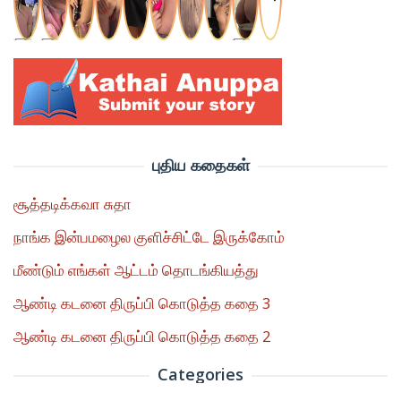
புதிய கதைகள்
சூத்தடிக்கவா சுதா
நாங்க இன்பமழைல குளிச்சிட்டே இருக்கோம்
மீண்டும் எங்கள் ஆட்டம் தொடங்கியத்து
ஆண்டி கடனை திருப்பி கொடுத்த கதை 3
ஆண்டி கடனை திருப்பி கொடுத்த கதை 2
Categories