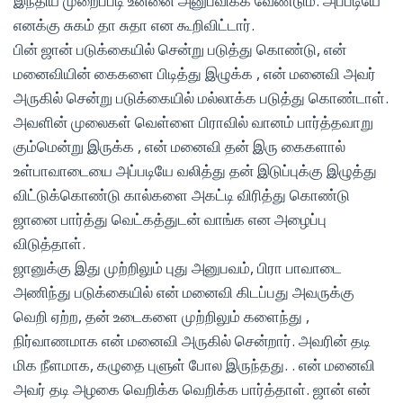
இந்திய முறைப்படி உன்னை அனுபவிக்க வேண்டும். அப்படியே
எனக்கு சுகம் தா சுதா என கூறிவிட்டார்.
பின் ஜான் படுக்கையில் சென்று படுத்து கொண்டு, என்
மனைவியின் கைகளை பிடித்து இழுக்க , என் மனைவி அவர்
அருகில் சென்று படுக்கையில் மல்லாக்க படுத்து கொண்டாள்.
அவளின் முலைகள் வெள்ளை பிராவில் வானம் பார்த்தவாறு
கும்மென்று இருக்க , என் மனைவி தன் இரு கைகளால்
உள்பாவாடையை அப்படியே வலித்து தன் இடுப்புக்கு இழுத்து
விட்டுக்கொண்டு கால்களை அகட்டி விரித்து கொண்டு
ஜானை பார்த்து வெட்கத்துடன் வாங்க என அழைப்பு
விடுத்தாள்.
ஜானுக்கு இது முற்றிலும் புது அனுபவம், பிரா பாவாடை
அணிந்து படுக்கையில் என் மனைவி கிடப்பது அவருக்கு
வெறி ஏற்ற, தன் உடைகளை முற்றிலும் களைந்து ,
நிர்வாணமாக என் மனைவி அருகில் சென்றார். அவரின் தடி
மிக நீளமாக, கழுதை புளுள் போல இருந்தது. . என் மனைவி
அவர் தடி அழகை வெறிக்க வெறிக்க பார்த்தாள். ஜான் என்