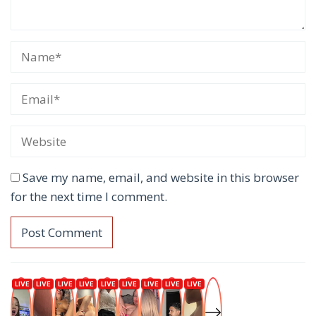
Save my name, email, and website in this browser
for the next time I comment.