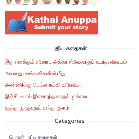
புதிய கதைகள்
இது எனக்கும் எனோட அக்கா ஸ்வேதாகும் நடந்த விஷயம்
அவளது மாங்கனிகளின் மீது
அண்ணிக்கு டெய்லி நக்கி விடுவியா
இஞ்சி டீயால் இணைந்த காதல் முல்லை
சூத்து முழுவதும் விந்து குளம்
Categories
Categories