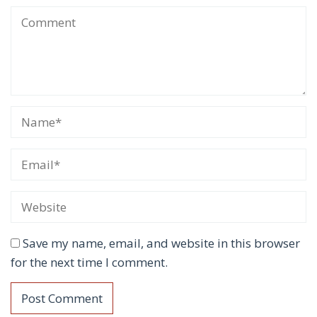
Save my name, email, and website in this browser
for the next time I comment.