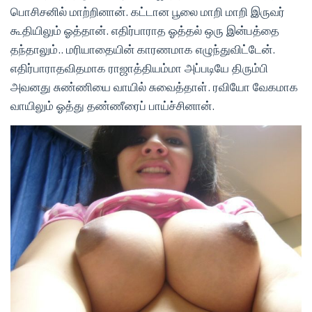
பொசிசனில் மாற்றினான். கட்டான பூலை மாறி மாறி இருவர்
கூதியிலும் ஓத்தான். எதிர்பாராத ஓத்தல் ஒரு இன்பத்தை
தந்தாலும்.. மரியாதையின் காரணமாக எழுந்துவிட்டேன்.
எதிர்பாராதவிதமாக ராஜாத்தியம்மா அப்படியே திரும்பி
அவனது சுண்ணியை வாயில் சுவைத்தாள். ரவியோ வேகமாக
வாயிலும் ஓத்து தண்ணீரைப் பாய்ச்சினான்.