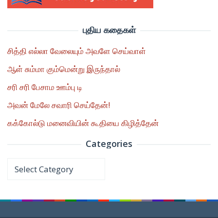
புதிய கதைகள்
சித்தி எல்லா வேலையும் அவளே செய்வாள்
ஆள் சும்மா கும்மென்று இருந்தால்
சரி சரி பேசாம ஊம்பு டி
அவன் மேலே சவாரி செய்தேன்!
கக்கோல்டு மனைவியின் கூதியை கிழித்தேன்
Categories
Categories