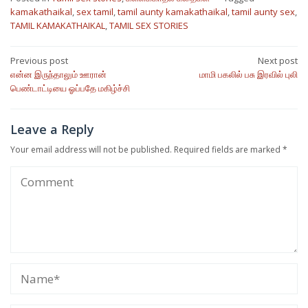
kamakathaikal
,
sex tamil
,
tamil aunty kamakathaikal
,
tamil aunty sex
,
TAMIL KAMAKATHAIKAL
,
TAMIL SEX STORIES
Post
Previous post
Next post
என்ன இருந்தாலும் ஊரான்
மாமி பகலில் பசு இரவில் புலி
navigation
பெண்டாட்டியை ஓப்பதே மகிழ்ச்சி
Leave a Reply
Your email address will not be published.
Required fields are marked
*