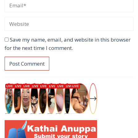
Save my name, email, and website in this browser
for the next time I comment.