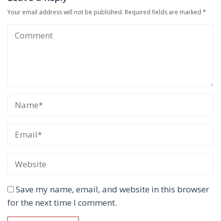
Your email address will not be published.
Required fields are marked
*
Save my name, email, and website in this browser
for the next time I comment.