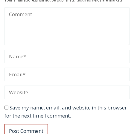
Your email address will not be published.
Required fields are marked
*
Save my name, email, and website in this browser
for the next time I comment.