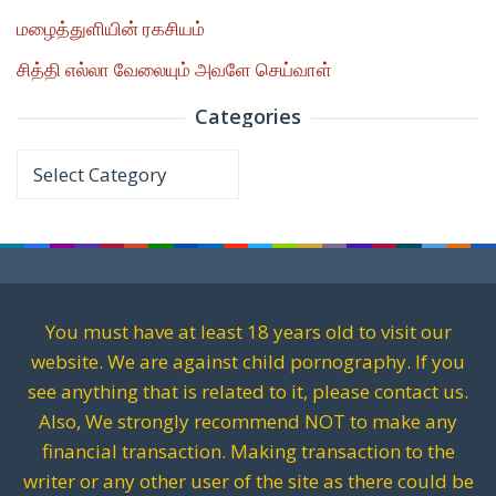
மழைத்துளியின் ரகசியம்
சித்தி எல்லா வேலையும் அவளே செய்வாள்
Categories
Categories
You must have at least 18 years old to visit our
website. We are against child pornography. If you
see anything that is related to it, please contact us.
Also, We strongly recommend NOT to make any
financial transaction. Making transaction to the
writer or any other user of the site as there could be