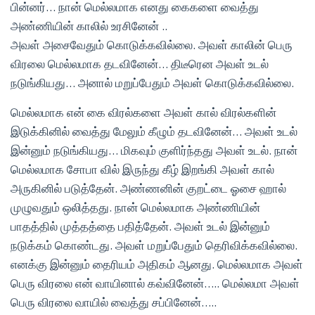
பின்னர்… நான் மெல்லமாக எனது கைகளை வைத்து
அண்ணியின் காலில் உரசினேன் ..
அவள் அசைவேதும் கொடுக்கவில்லை. அவள் காலின் பெரு
விரலை மெல்லமாக தடவினேன்… திடீரென அவள் உடல்
நடுங்கியது… அனால் மறுப்பேதும் அவள் கொடுக்கவில்லை.
மெல்லமாக என் கை விரல்களை அவள் கால் விரல்களின்
இடுக்கினில் வைத்து மேலும் கீழும் தடவினேன்… அவள் உடல்
இன்னும் நடுங்கியது… மிகவும் குளிர்ந்தது அவள் உடல். நான்
மெல்லமாக சோபா வில் இருந்து கீழ் இறங்கி அவள் கால்
அருகினில் படுத்தேன். அண்ணனின் குறட்டை ஓசை ஹால்
முழுவதும் ஒலித்தது. நான் மெல்லமாக அண்ணியின்
பாதத்தில் முத்தத்தை பதித்தேன். அவள் உடல் இன்னும்
நடுக்கம் கொண்டது. அவள் மறுப்பேதும் தெரிவிக்கவில்லை.
எனக்கு இன்னும் தைரியம் அதிகம் ஆனது. மெல்லமாக அவள்
பெரு விரலை என் வாயினால் கவ்வினேன்….. மெல்லமா அவள்
பெரு விரலை வாயில் வைத்து சப்பினேன்…..