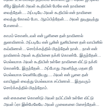
கீழே இறக்கி அவள் கூதியின் மேலே என் நாவினை
வைத்தேன்…. அப்படியே அவள் கூதியில் என் நாவினை
வைத்து கோலம் போட ஆரம்பித்தேன்…. அவள் துடிதுடித்து
போனாள்…
காமம் கொண்டவள் என் பூளினை தன் நாவினால்
துலாவினால். அப்படியே என் பூலின் நுனியினை தன் வாயினில்
கவ்வினாள்… சொர்க்கத்தில் மிதந்தேன் நான்… நான் என்
நாவினால் அவள் கூதியினை நக்கி கொண்டே இருந்தேன்…
மெல்லமாக அவள் கூதியின் உள்ளே நாவினை விட்டு நக்கி
கொண்டே இருந்தேன்… அப்போது அவளிற்கு மதன நீர்
மெல்லமாக வெளியேறியது…. அவள் என் பூளை தன்
வாயினுள் வைத்து மெல்லமாக சப்பினாள்… இருவரும்
சொர்க்கத்தில் மிதந்தோம்.
என் கைகளை கொண்டு அவள் நயிட்யின் உள்ளே விட்டு
அவள் ப்ரா இன்மேலேயே அவள் முலைகளை பிசைந்தேன்…