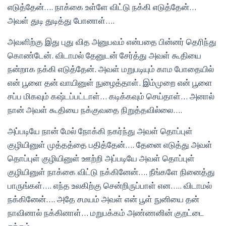
எடுத்தேன்…. நாக்கை உள்ளே விட்டு நக்கி எடுத்தேன்…
அவள் துடி துடித்து போனாள்….
அவளிற்கு இது புது வித அனுபவம் என்பதை பின்னர் தெரிந்து
கொண்டேன். விடாமல் தேனுடன் சேர்த்து அவள் கூதியை
நன்றாக நக்கி எடுத்தேன். அவள் மறுபடியும் காம போதையில்
என் பூளை தன் வாயினுள் நுழைத்தாள். இம்முறை என் பூளை
சப்ப மிகவும் கஷ்டப்பட்டாள்… கடிக்கவும் செய்தாள்… அனால்
நான் அவள் கூதியை நக்குவதை நிறுத்தவில்லை….
அப்படியே நான் மேல் நோக்கி நகர்ந்து அவள் தொப்புள்
குழியினுள் முத்தத்தை பதித்தேன்…. தேனை எடுத்து அவள்
தொப்புள் குழியினுள் ஊற்றி அப்படியே அவள் தொப்புள்
குழியினுள் நாக்கை விட்டு நக்கினேன்…. நீங்களே நினைத்து
பாருங்கள்…. எந்த உலகிற்கு சென்றிருப்பாள் என….. விடாமல்
நக்கினேன்…. அதே சமயம் அவள் என் பூள் நுனியை தன்
நாவினால் நக்கினாள்… மறுபக்கம் அண்ணனின் குறட்டை