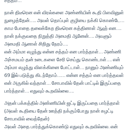
சத்தம்…
நான் திடீரென என் விரல்களை அண்ணியின் கூதி பிளவினுள்
நுழைத்தேன்….. அவள் தொப்புள் குழியை நக்கி கொண்டே…
காம போதை தலைக்கேற திடீரென கத்தினாள் ஆஹ் என….
நான் நக்குவதை நிறுத்தி அமைதி ஆனேன்…. அவளும்
அமைதி ஆனாள் சிறிது நேரம்….
என் அம்மா எழுந்து என்ன சத்தம் என பார்த்தாள்… அண்ணி
அச்சமயம் தன் உடைகளை சேரி செய்து கொண்டாள்…. என்
அம்மா எழுந்து விளக்கினை போட்டாள்… நானும் அண்ணியும்
69 இல் படுத்து கிடந்தோம்…… என்ன சத்தம் என பார்த்தவள்
என் அருகில் வந்தாள்… சோபாவில் தேன் பாட்டில் இருப்பதை
பார்த்தாள்… எதுவும் கூறவில்லை….
அதன் பக்கத்தில் அண்ணியின் ஜட்டி இருப்பதை பார்த்தாள்
(அவள் கூதியை தேன் ஊத்தி நக்கும்போது நான் கழட்டி
சோபாவில் வைத்தேன்)
அவள் அதை பார்த்துக்கொண்டு எதுவும் கூறவில்லை. என்