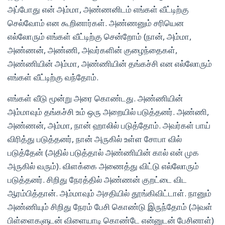
அப்போது என் அம்மா, அண்ணனிடம் எங்கள் வீட்டிற்கு
செல்வோம் என கூறினார்கள். அண்ணனும் சரியென
எல்லோரும் எங்கள் வீட்டிற்கு சென்றோம் (நான், அம்மா,
அண்ணன், அண்ணி, அவர்களின் குழைந்தைகள்,
அண்ணியின் அம்மா, அண்ணியின் தங்கச்சி என எல்லோரும்
எங்கள் வீட்டிற்கு வந்தோம்.
எங்கள் வீடு மூன்று அரை கொண்டது. அண்ணியின்
அம்மாவும் தங்கச்சி உம் ஒரு அறையில் படுத்தனர். அண்ணி,
அண்ணன், அம்மா, நான் ஹாலில் படுத்தோம். அவர்கள் பாய்
விரித்து படுத்தனர், நான் அருகில் உள்ள சோபா வில்
படுத்தேன் (அதில் படுத்தால் அண்ணியின் கால் என் முக
அருகில் வரும்). விளக்கை அணைத்து விட்டு எல்லோரும்
படுத்தனர். சிறிது நேரத்தில் அண்ணன் குறட்டை விட
ஆரம்பித்தான். அம்மாவும் அசதியில் தூங்கிவிட்டாள். நானும்
அண்ணியும் சிறிது நேரம் பேசி கொண்டு இருந்தோம் (அவள்
பிள்ளைகளுடன் விளையாடி கொண்டே என்னுடன் பேசினாள்)