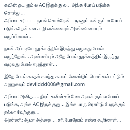
கவின் ஓட ரூம் ல AC இருக்கு ல… அங்க போய் படுக்க
சொல்லு…
அம்மா: சரி டா… நான் சொல்றேன்… நானும் என் ரூம் ல போய்
படுக்கறேன் என கூறி என்னையும் அண்ணியையும்
எழுப்பினாள்…
நான் அப்படியே தூக்கத்தில் இருந்து எழுவது போல்
எழுந்தேன்… அண்ணியும் அதே போல் தூக்கத்தில் இருந்து
எழுவது போல் எழுந்தாள்…
இதே போல் காதல் கலந்த காமம் வேண்டும் பெண்கள் மட்டும்
அணுகவும் devilddd008@gmail.com
அம்மா: அனிதா… நீயும் கவின் உம் மேல அவன் ரூம் ல போய்
படுங்க, அங்க AC இருக்குது… இங்க பாரு ரெண்டு பேருக்கும்
நல்லா வேற்குது…
அண்ணி: ஆமா அத்தை…. சரி போறோம் என்ன கூறினாள்…