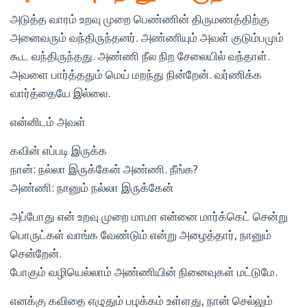
அடுத்த வாரம் உறவு முறை பெண்ணின் திருமணத்திற்கு
அனைவரும் வந்திருந்தனர். அண்ணியும் அவள் குடும்பமும்
கூட வந்திருந்தது. அண்ணி நீல நிற சேலையில் வந்தாள்.
அவளை பார்த்ததும் மெய் மறந்து நின்றேன். வர்ணிக்க
வார்த்தையே இல்லை.
என்னிடம் அவள்
கவின் எப்படி இருக்க
நான்: நல்லா இருக்கேன் அண்ணி. நீங்க?
அண்ணி: நானும் நல்லா இருக்கேன்
அப்போது என் உறவு முறை மாமா என்னை மார்க்கெட் சென்று
பொருட்கள் வாங்க வேண்டும் என்று அழைத்தார், நானும்
சென்றேன்.
போகும் வழியெல்லாம் அண்ணியின் நினைவுகள் மட்டுமே.
எனக்கு கவிதை எழுதும் பழக்கம் உள்ளது, நான் செல்லும்