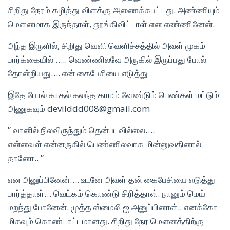
சிறிது நேரம் கழித்து விளக்கு அணைக்கபட்டது. அண்ணியும்
மெளனமாக இருந்தாள், தூங்கிவிட்டாள் என எண்ணினேன்.
அந்த இருளில், சிறிது வெளி வெளிச்சத்தில் அவள் முகம்
பார்க்கையில் ….. வெண்ணிலவே அருகில் இருப்பது போல்
தோன்றியது…. என் கைபேசியை எடுத்து
இதே போல் காதல் கலந்த காமம் வேண்டும் பெண்கள் மட்டும்
அணுகவும் devilddd008@gmail.com
” வானில் நிலவிருந்தும் தென்படவில்லை….
என்னவள் என்னருகில் பெண்ணிலவாக மின்னுவதினால்
தானோ.. ”
என அனுப்பினேன்…. உடனே அவள் தன் கைபேசியை எடுத்து
பார்த்தாள்… வெட்கம் கொண்டு சிரித்தாள். நானும் மெய்
மறந்து போனேன். முத்த ஸ்மைலி ஐ அனுப்பினாள்.. எனக்கோ
மிகவும் கொண்டாட்டமானது. சிறிது நேர மௌனத்திற்கு