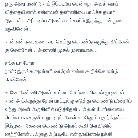
ஒரு அரை மணி நேரம் இப்படியே சென்றது. அவள் வாய்
வித்தையினால் என்னவன் தண்ணியை பாய்ச்ச தயார்
ஆனான்… அப்படியே அவள் வாய்களில் இருந்து என் பூளை
உருவினேன்…
நான் என் உடைகளை சரி செய்து கொண்டு எழுந்து கிட்சேன்
கு சென்றேன்… அண்ணி முதல் முறையாக…
எங்க டா போற
நான்: இருங்க அண்ணி வாரேன் என்ன கூறிக்கொண்டு
சென்றேன்…
உடனே அண்ணி அவள் உடம்பை போர்வையினால் மூடினாள்…
நான் அங்கிருந்து தேன் பாட்டில் ஐ எடுத்து கொண்டு மீண்டும்
வந்து அவள் அருகினில் படுத்தேன்… அவள் போர்வையை
மெல்லமாக உருவி மறுபடியும் அவள் காலினுள் புகுந்தேன்…
இம்முறை தேனை கொண்டு அவள் கூதி பிளவினில்
ஊற்றினேன்… அதை அப்படியே என் நாவினால் நக்கி