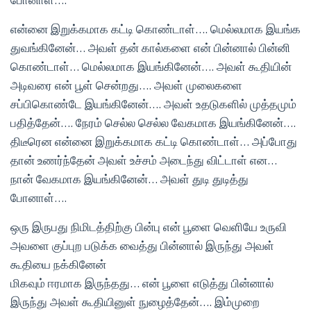
என்னை இறுக்கமாக கட்டி கொண்டாள்…. மெல்லமாக இயங்க
துவங்கினேன்… அவள் தன் கால்களை என் பின்னால் பின்னி
கொண்டாள்… மெல்லமாக இயங்கினேன்…. அவள் கூதியின்
அடிவரை என் பூள் சென்றது…. அவள் முலைகளை
சப்பிகொண்டே இயங்கினேன்…. அவள் உதடுகளில் முத்தமும்
பதித்தேன்…. நேரம் செல்ல செல்ல வேகமாக இயங்கினேன்….
திடீரென என்னை இறுக்கமாக கட்டி கொண்டாள்… அப்போது
தான் உணர்ந்தேன் அவள் உச்சம் அடைந்து விட்டாள் என…
நான் வேகமாக இயங்கினேன்… அவள் துடி துடித்து
போனாள்….
ஒரு இருபது நிமிடத்திற்கு பின்பு என் பூளை வெளியே உருவி
அவளை குப்புற படுக்க வைத்து பின்னால் இருந்து அவள்
கூதியை நக்கினேன்
மிகவும் ஈரமாக இருந்தது… என் பூளை எடுத்து பின்னால்
இருந்து அவள் கூதியினுள் நுழைத்தேன்…. இம்முறை