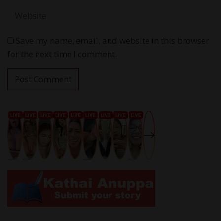
Save my name, email, and website in this browser
for the next time I comment.