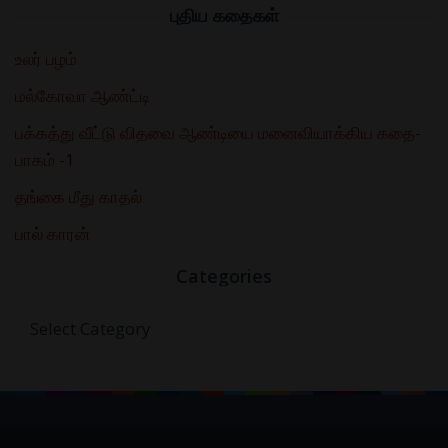
புதிய கதைகள்
உலர் பழம்
மல்கோவா ஆண்ட்டி
பக்கத்து வீட்டு விதவை ஆண்டியை மனைவியாக்கிய கதை-
பாகம் -1
தங்கை மீது காதல்
பால் காரன்
Categories
Categories